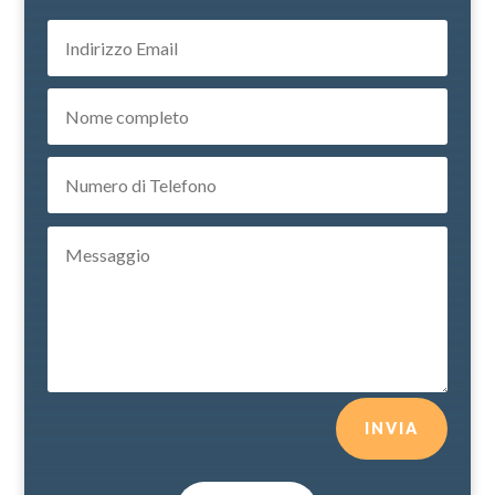
INVIA