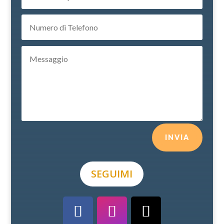
INVIA
SEGUIMI