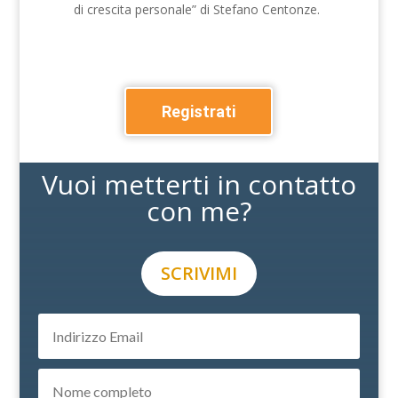
di crescita personale” di Stefano Centonze.
Registrati
Vuoi metterti in contatto
con me?
SCRIVIMI