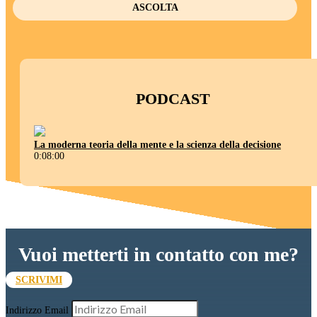
ASCOLTA
PODCAST
La moderna teoria della mente e la scienza della decisione
0:08:00
Vuoi metterti in contatto con me?
SCRIVIMI
Indirizzo Email