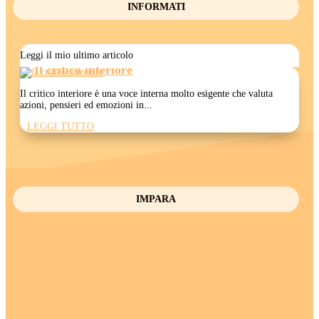
INFORMATI
Leggi il mio ultimo articolo
Il critico interiore
Il critico interiore è una voce interna molto esigente che valuta
azioni, pensieri ed emozioni in...
LEGGI TUTTO
IMPARA