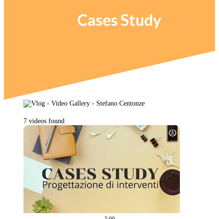
Cases Study
7 videos found