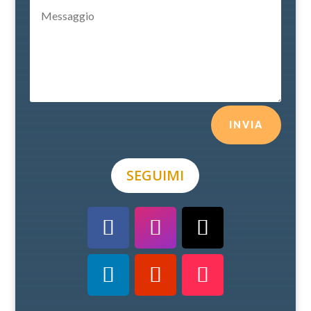
INVIA
SEGUIMI