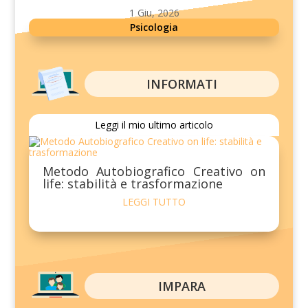
1 Giu, 2026
Psicologia
INFORMATI
Leggi il mio ultimo articolo
Metodo Autobiografico Creativo on
life: stabilità e trasformazione
LEGGI TUTTO
IMPARA