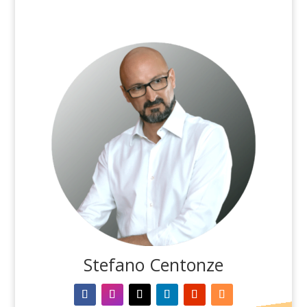
Stefano Centonze