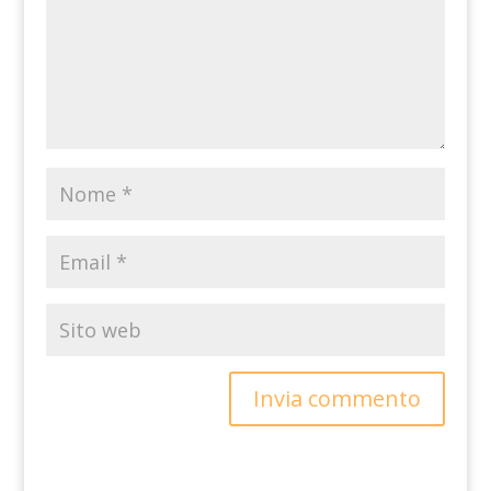
Invia commento