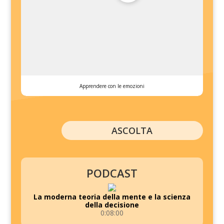
Apprendere con le emozioni
ASCOLTA
PODCAST
La moderna teoria della mente e la scienza
della decisione
0:08:00