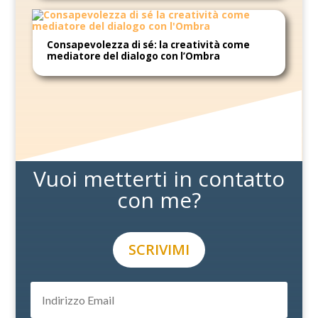
Consapevolezza di sé: la creatività come
mediatore del dialogo con l’Ombra
Vuoi metterti in contatto
con me?
SCRIVIMI