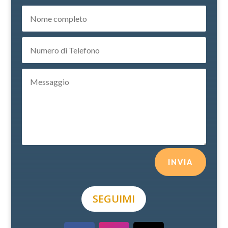
INVIA
SEGUIMI