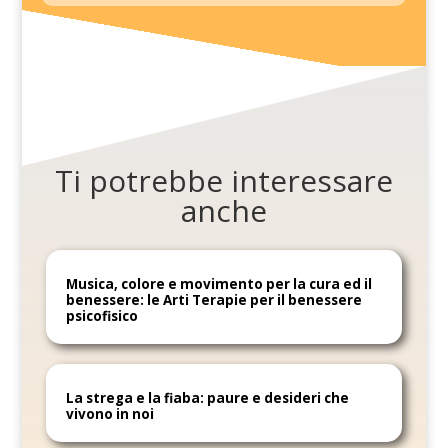
Ti potrebbe interessare
anche
Musica, colore e movimento per la cura ed il
benessere: le Arti Terapie per il benessere
psicofisico
La strega e la fiaba: paure e desideri che
vivono in noi