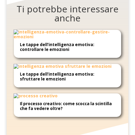
Ti potrebbe interessare
anche
Le tappe dell’intelligenza emotiva:
controllare le emozioni
Le tappe dell’intelligenza emotiva:
sfruttare le emozioni
Il processo creativo: come scocca la scintilla
che fa vedere oltre?