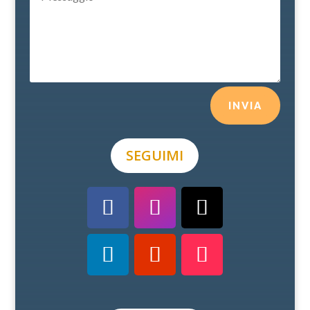
INVIA
SEGUIMI