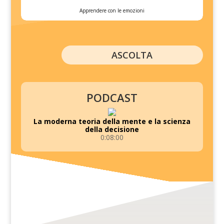
Apprendere con le emozioni
ASCOLTA
PODCAST
La moderna teoria della mente e la scienza
della decisione
0:08:00