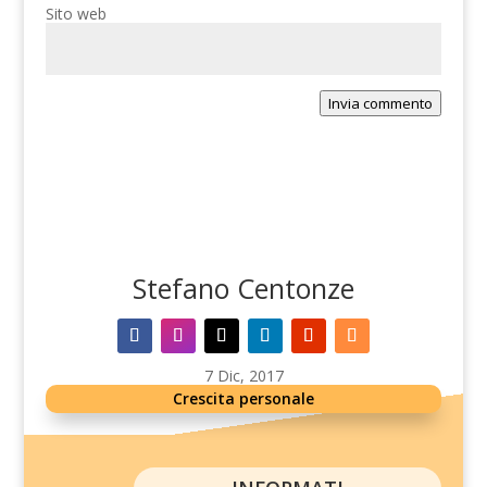
Sito web
Invia commento
Stefano Centonze
7 Dic, 2017
Crescita personale