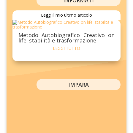
INFORMATI
Leggi il mio ultimo articolo
Metodo Autobiografico Creativo on
life: stabilità e trasformazione
LEGGI TUTTO
IMPARA