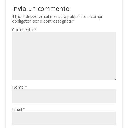
Invia un commento
Il tuo indirizzo email non sarà pubblicato.
I campi
obbligatori sono contrassegnati
*
Commento
*
Nome
*
Email
*