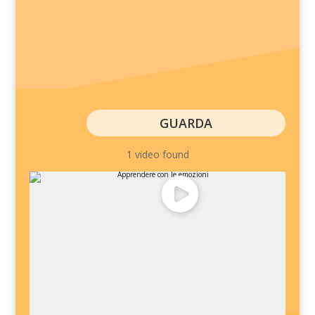
GUARDA
1 video found