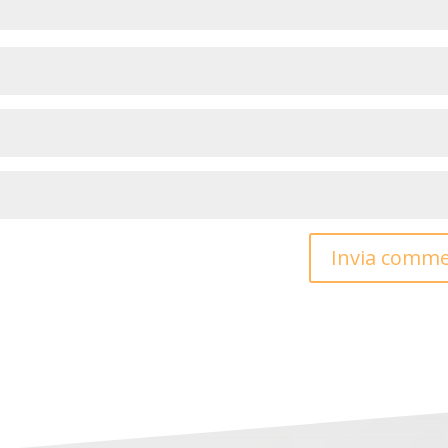
Invia comm