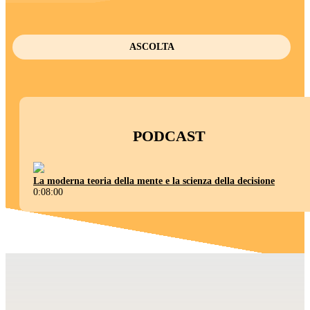
ASCOLTA
PODCAST
La moderna teoria della mente e la scienza della decisione
0:08:00