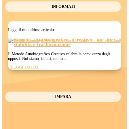
INFORMATI
Leggi il mio ultimo articolo
Metodo Autobiografico Creativo on life:
stabilità e trasformazione
Il Metodo Autobiografico Creativo celebra la convivenza degli
opposti. Noi siamo, infatti, molto...
LEGGI TUTTO
IMPARA