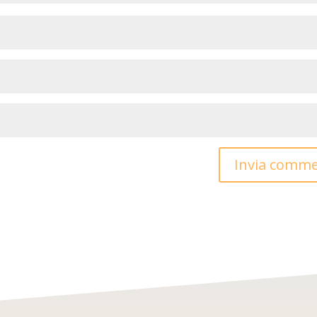
Invia comm