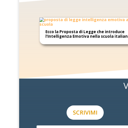
Ecco la Proposta di Legge che introduce
l’Intelligenza Emotiva nella scuola italia
V
SCRIVIMI