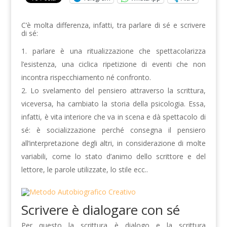
C’è molta differenza, infatti, tra parlare di sé e scrivere
di sé:
parlare è una ritualizzazione che spettacolarizza
l’esistenza, una ciclica ripetizione di eventi che non
incontra rispecchiamento né confronto.
Lo svelamento del pensiero attraverso la scrittura,
viceversa, ha cambiato la storia della psicologia. Essa,
infatti, è vita interiore che va in scena e dà spettacolo di
sé: è socializzazione perché consegna il pensiero
all’interpretazione degli altri, in considerazione di molte
variabili, come lo stato d’animo dello scrittore e del
lettore, le parole utilizzate, lo stile ecc..
Scrivere è dialogare con sé
Per questo la scrittura è dialogo e la scrittura