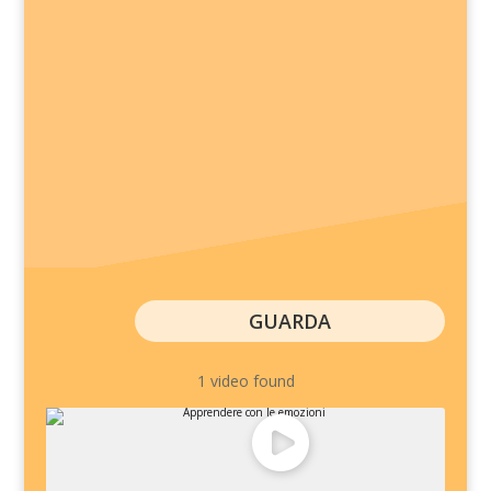
GUARDA
1 video found