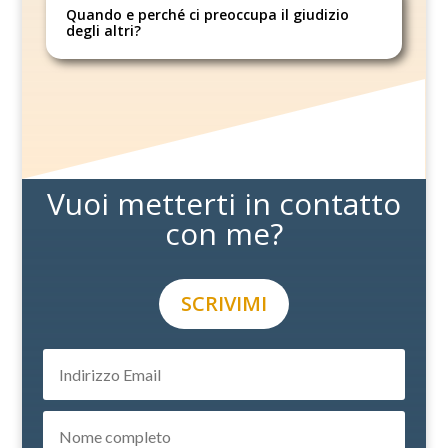
Quando e perché ci preoccupa il giudizio
degli altri?
Vuoi metterti in contatto
con me?
SCRIVIMI