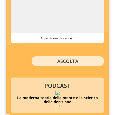
Apprendere con le emozioni
ASCOLTA
PODCAST
La moderna teoria della mente e la scienza
della decisione
0:08:00