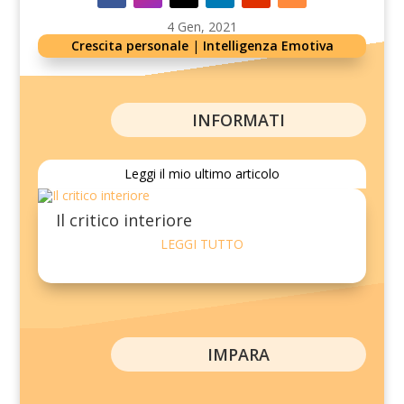
4 Gen, 2021
Crescita personale
|
Intelligenza Emotiva
INFORMATI
Leggi il mio ultimo articolo
Il critico interiore
LEGGI TUTTO
IMPARA