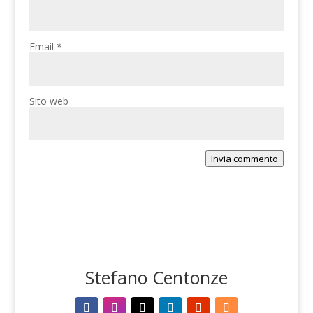
Email
*
Sito web
Invia commento
Stefano Centonze