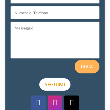
INVIA
SEGUIMI