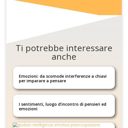
Ti potrebbe interessare
anche
Emozioni: da scomode interferenze a chiavi
per imparare a pensare
I sentimenti, luogo d’incontro di pensieri ed
emozioni