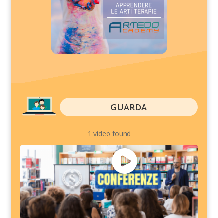
GUARDA
1 video found