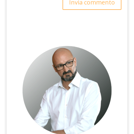
Invia commento