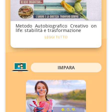
Metodo Autobiografico Creativo on
life: stabilità e trasformazione
LEGGI TUTTO
IMPARA