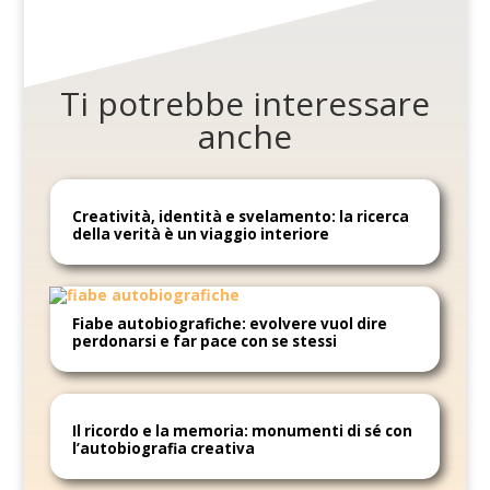
Ti potrebbe interessare
anche
Creatività, identità e svelamento: la ricerca
della verità è un viaggio interiore
Fiabe autobiografiche: evolvere vuol dire
perdonarsi e far pace con se stessi
Il ricordo e la memoria: monumenti di sé con
l’autobiografia creativa