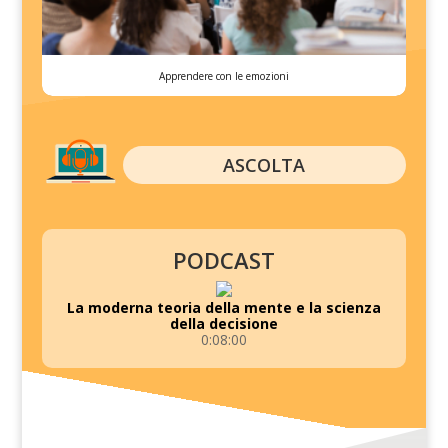
Apprendere con le emozioni
ASCOLTA
PODCAST
La moderna teoria della mente e la scienza
della decisione
0:08:00