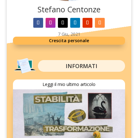
Stefano Centonze
7 Giu, 2021
Crescita personale
INFORMATI
Leggi il mio ultimo articolo