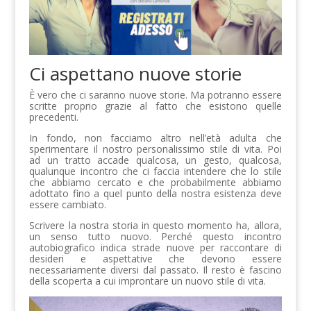
Ci aspettano nuove storie
È vero che ci saranno nuove storie. Ma potranno essere
scritte proprio grazie al fatto che esistono quelle
precedenti.
In fondo, non facciamo altro nell’età adulta che
sperimentare il nostro personalissimo stile di vita. Poi
ad un tratto accade qualcosa, un gesto, qualcosa,
qualunque incontro che ci faccia intendere che lo stile
che abbiamo cercato e che probabilmente abbiamo
adottato fino a quel punto della nostra esistenza deve
essere cambiato.
Scrivere la nostra storia in questo momento ha, allora,
un senso tutto nuovo. Perché questo incontro
autobiografico indica strade nuove per raccontare di
desideri e aspettative che devono essere
necessariamente diversi dal passato. Il resto è fascino
della scoperta a cui improntare un nuovo stile di vita.