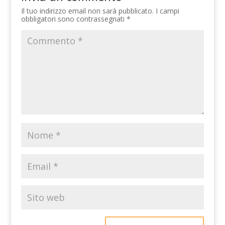
Il tuo indirizzo email non sarà pubblicato.
I campi
obbligatori sono contrassegnati
*