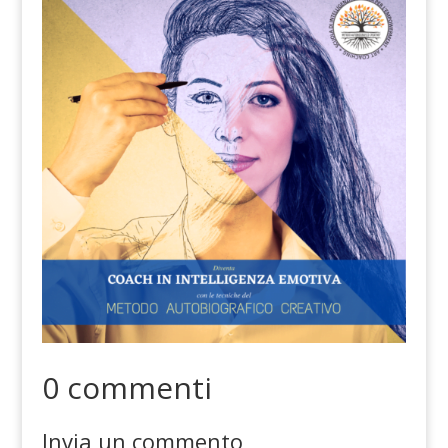
0 commenti
Invia un commento