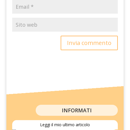
Invia commento
INFORMATI
Leggi il mio ultimo articolo