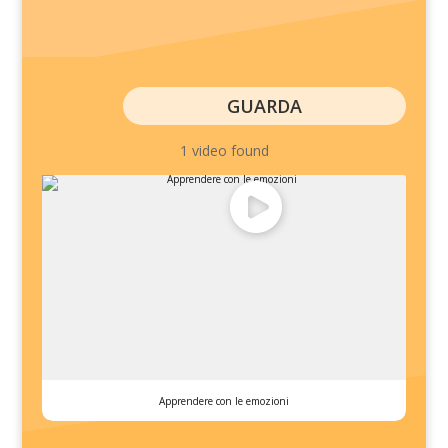
GUARDA
1 video found
Apprendere con le emozioni