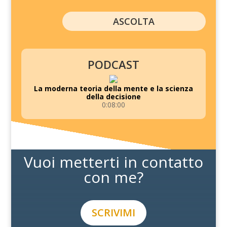
ASCOLTA
PODCAST
La moderna teoria della mente e la scienza
della decisione
0:08:00
Vuoi metterti in contatto
con me?
SCRIVIMI