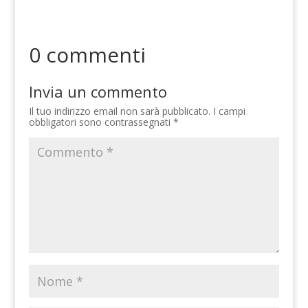
0 commenti
Invia un commento
Il tuo indirizzo email non sarà pubblicato.
I campi
obbligatori sono contrassegnati
*