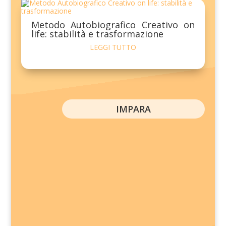
Metodo Autobiografico Creativo on
life: stabilità e trasformazione
LEGGI TUTTO
IMPARA