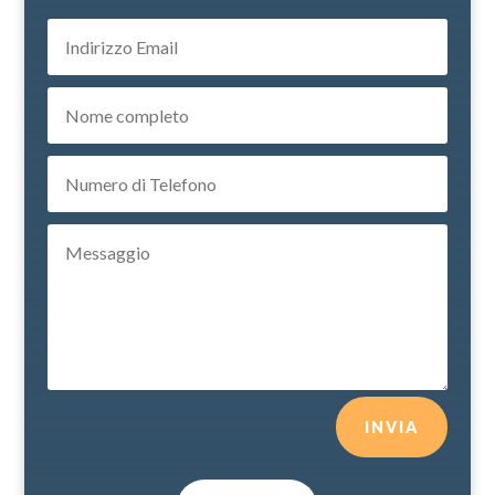
INVIA