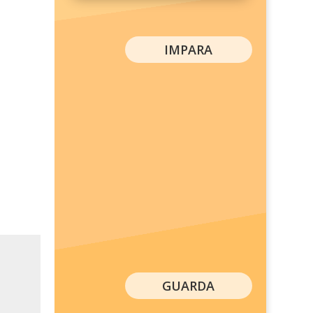
IMPARA
GUARDA