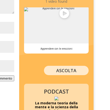
1 video found
Apprendere con le emozioni
ASCOLTA
commento
PODCAST
La moderna teoria della
mente e la scienza della