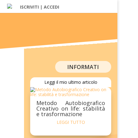
ISCRIVITI | ACCEDI
INFORMATI
Leggi il mio ultimo articolo
Metodo Autobiografico
Creativo on life: stabilità
e trasformazione
LEGGI TUTTO