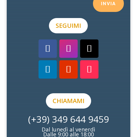
INVIA
SEGUIMI
CHIAMAMI
(+39) 349 644 9459
Dal lunedì al venerdì
Dalle 9:00 alle 18:00