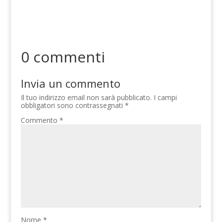
0 commenti
Invia un commento
Il tuo indirizzo email non sarà pubblicato.
I campi
obbligatori sono contrassegnati
*
Commento
*
Nome
*