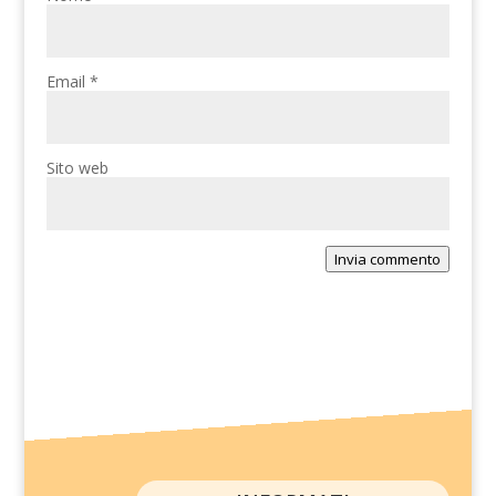
Email
*
Sito web
Invia commento