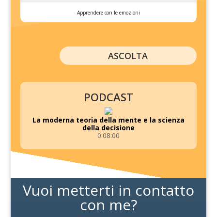
Apprendere con le emozioni
ASCOLTA
PODCAST
La moderna teoria della mente e la scienza
della decisione
0:08:00
Vuoi metterti in contatto
con me?