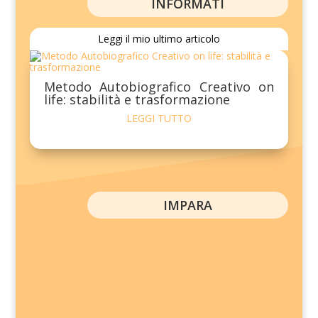
INFORMATI
Leggi il mio ultimo articolo
Metodo Autobiografico Creativo on
life: stabilità e trasformazione
LEGGI TUTTO
IMPARA