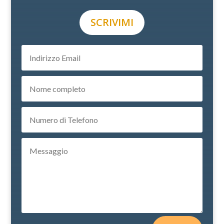
SCRIVIMI