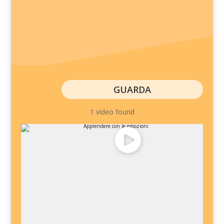
GUARDA
1 video found