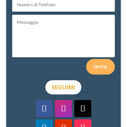
INVIA
SEGUIMI