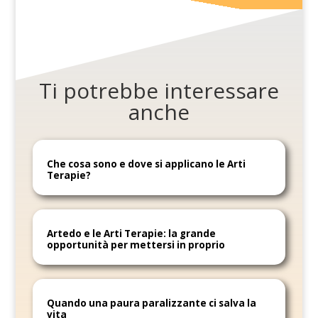
Ti potrebbe interessare
anche
Che cosa sono e dove si applicano le Arti
Terapie?
Artedo e le Arti Terapie: la grande
opportunità per mettersi in proprio
Quando una paura paralizzante ci salva la
vita