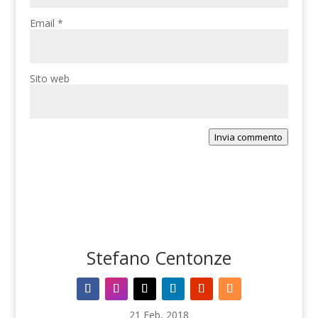
Email
*
Sito web
Invia commento
Stefano Centonze
21 Feb, 2018