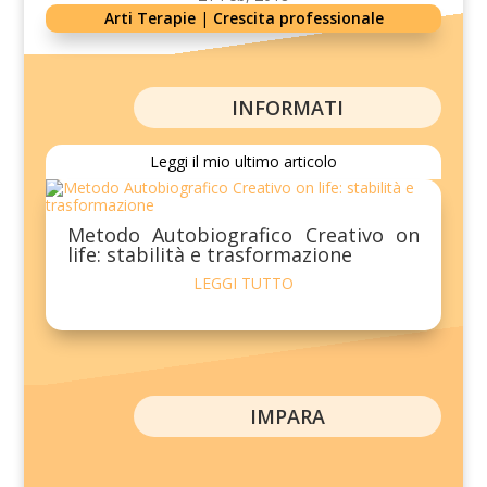
Arti Terapie
|
Crescita professionale
INFORMATI
Leggi il mio ultimo articolo
Metodo Autobiografico Creativo on
life: stabilità e trasformazione
LEGGI TUTTO
IMPARA