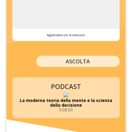
Apprendere con le emozioni
ASCOLTA
PODCAST
La moderna teoria della mente e la scienza
della decisione
0:08:00