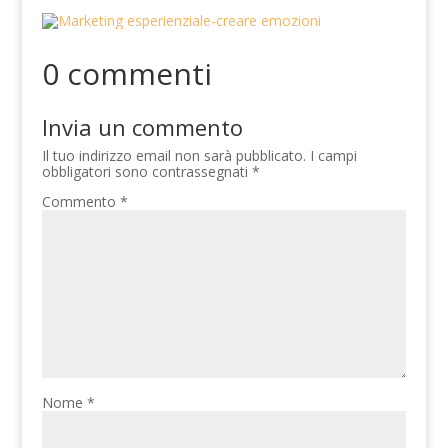
0 commenti
Invia un commento
Il tuo indirizzo email non sarà pubblicato.
I campi
obbligatori sono contrassegnati
*
Commento
*
Nome
*