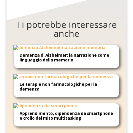
Ti potrebbe interessare
anche
Demenza di Alzheimer: la narrazione come
linguaggio della memoria
Le terapie non farmacologiche per la
demenza
Apprendimento, dipendenza da smartphone
e crollo del mito multitasking