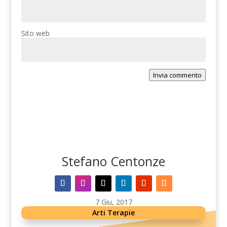
Sito web
Invia commento
Stefano Centonze
7 Giu, 2017
Arti Terapie