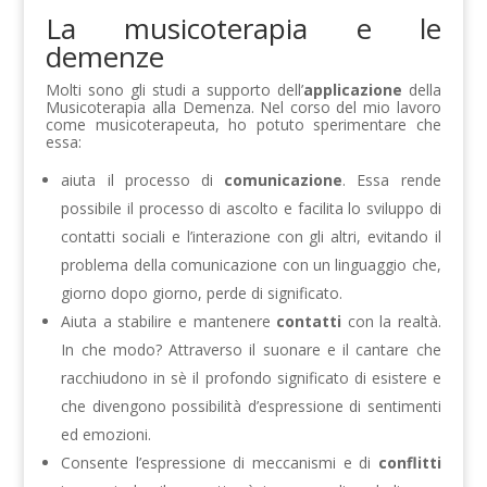
La musicoterapia e le
demenze
Molti sono gli studi a supporto dell’
applicazione
della
Musicoterapia alla Demenza. Nel corso del mio lavoro
come musicoterapeuta, ho potuto sperimentare che
essa:
aiuta il processo di
comunicazione
. Essa rende
possibile il processo di ascolto e facilita lo sviluppo di
contatti sociali e l’interazione con gli altri, evitando il
problema della comunicazione con un linguaggio che,
giorno dopo giorno, perde di significato.
Aiuta a stabilire e mantenere
contatti
con la realtà.
In che modo? Attraverso il suonare e il cantare che
racchiudono in sè il profondo significato di esistere e
che divengono possibilità d’espressione di sentimenti
ed emozioni.
Consente l’espressione di meccanismi e di
conflitti