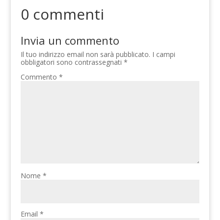
0 commenti
Invia un commento
Il tuo indirizzo email non sarà pubblicato.
I campi
obbligatori sono contrassegnati
*
Commento
*
Nome
*
Email
*