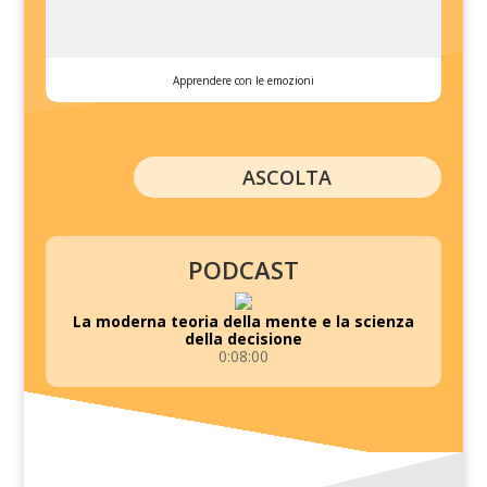
Apprendere con le emozioni
ASCOLTA
PODCAST
La moderna teoria della mente e la scienza
della decisione
0:08:00