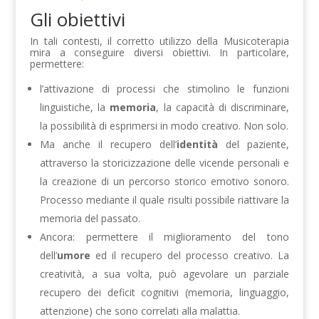
Gli obiettivi
In tali contesti, il corretto utilizzo della Musicoterapia
mira a conseguire diversi obiettivi. In particolare,
permettere:
l’attivazione di processi che stimolino le funzioni
linguistiche, la
memoria
, la capacità di discriminare,
la possibilità di esprimersi in modo creativo. Non solo.
Ma anche il recupero dell’
identità
del paziente,
attraverso la storicizzazione delle vicende personali e
la creazione di un percorso storico emotivo sonoro.
Processo mediante il quale risulti possibile riattivare la
memoria del passato.
Ancora: permettere il miglioramento del tono
dell’
umore
ed il recupero del processo creativo. La
creatività, a sua volta, può agevolare un parziale
recupero dei deficit cognitivi (memoria, linguaggio,
attenzione) che sono correlati alla malattia.