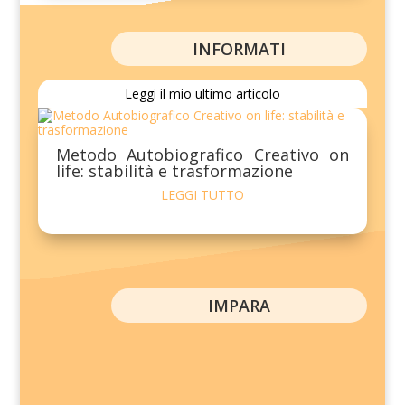
INFORMATI
Leggi il mio ultimo articolo
Metodo Autobiografico Creativo on
life: stabilità e trasformazione
LEGGI TUTTO
IMPARA