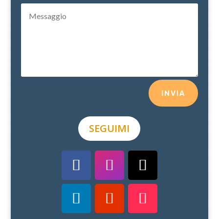
INVIA
SEGUIMI