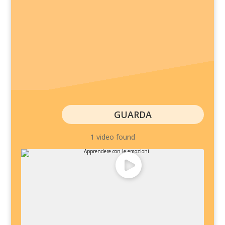
GUARDA
1 video found