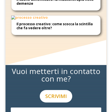
demenze
Il processo creativo: come scocca la scintilla
che fa vedere oltre?
Vuoi metterti in contatto
con me?
SCRIVIMI