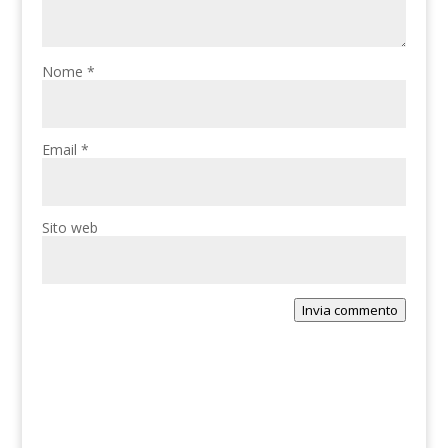
Nome
*
Email
*
Sito web
Invia commento