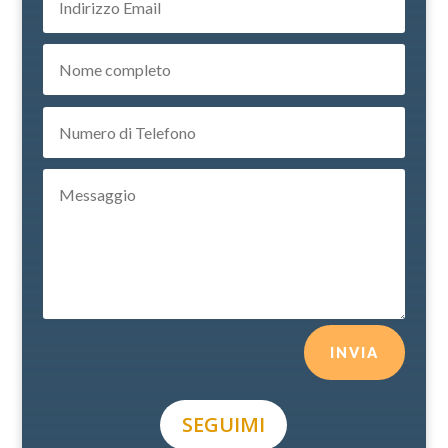
INVIA
SEGUIMI