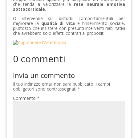
che tenda a valorizzare la
rete neurale emotiva
sottocorticale
.
O intervenire sui disturbi comportamentali per
migliorare la
qualità di vita
e l’inserimento sociale,
piuttosto che insistere con presunti interventi riabilitativi
che avrebbero solo effetti contrari ai propositi.
0 commenti
Invia un commento
Il tuo indirizzo email non sarà pubblicato.
I campi
obbligatori sono contrassegnati
*
Commento
*