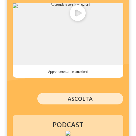
Apprendere con le emozioni
ASCOLTA
PODCAST