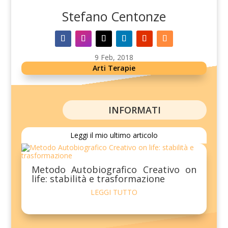
Stefano Centonze
9 Feb, 2018
Arti Terapie
INFORMATI
Leggi il mio ultimo articolo
Metodo Autobiografico Creativo on
life: stabilità e trasformazione
LEGGI TUTTO