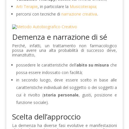
Arti Terapie
, in particolare la
Musicoterapia;
percorsi con tecniche di
narrazione creativa
.
Demenza e narrazione di sé
Perché, infatti, un trattamento non farmacologico
possa avere una alta probabilità di successo deve,
innanzitutto,
possedere le caratteristiche dell’
abito su misura
che
possa essere indossato con facilità;
in secondo luogo, deve essere scelto in base alle
caratteristiche individuali del soggetto o dei soggetti a
cui è rivolto (
storia personale
, gusti, posizione e
funzione sociale).
Scelta dell’approccio
La demenza ha diverse fasi evolutive e manifestazioni