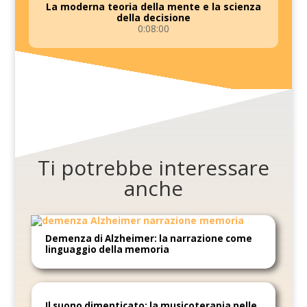
La moderna teoria della mente e la scienza
della decisione
0:08:00
Ti potrebbe interessare
anche
Demenza di Alzheimer: la narrazione come
linguaggio della memoria
Il suono dimenticato: la musicoterapia nelle