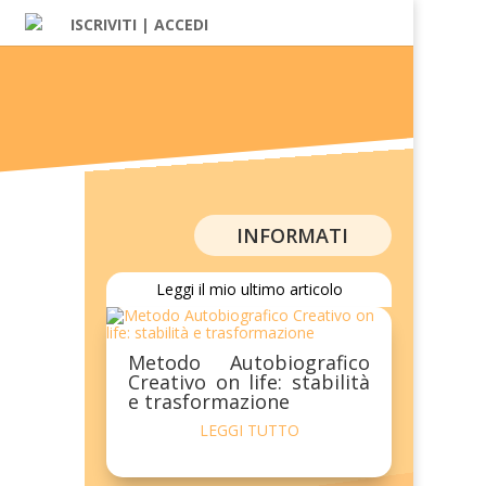
ISCRIVITI | ACCEDI
INFORMATI
Leggi il mio ultimo articolo
Metodo Autobiografico
Creativo on life: stabilità
e trasformazione
LEGGI TUTTO