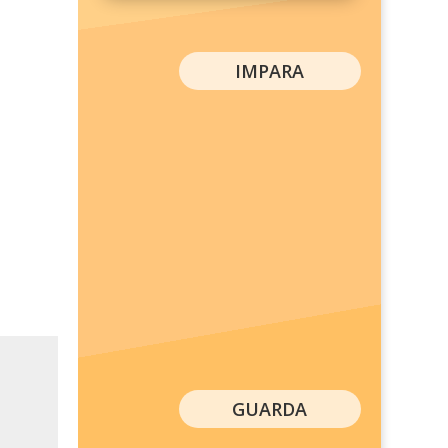
IMPARA
GUARDA