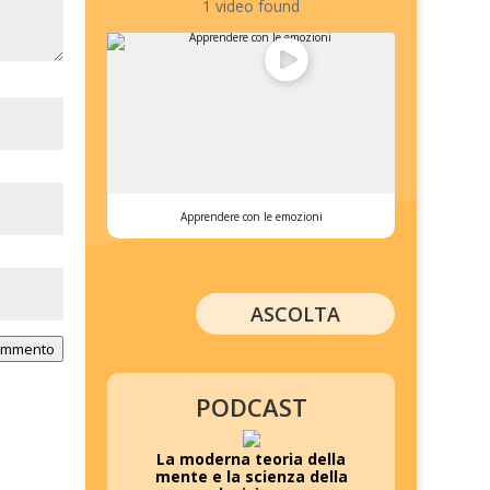
1 video found
Apprendere con le emozioni
ASCOLTA
commento
PODCAST
La moderna teoria della
mente e la scienza della