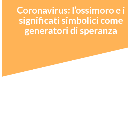
Coronavirus: l’ossimoro e i
significati simbolici come
generatori di speranza