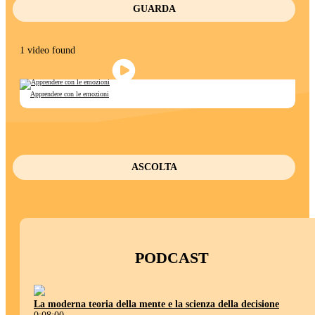
GUARDA
1 video found
Apprendere con le emozioni
ASCOLTA
PODCAST
La moderna teoria della mente e la scienza della decisione