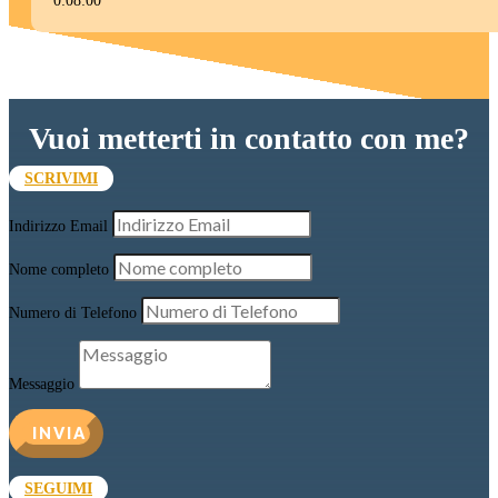
0:08:00
Vuoi metterti in contatto con me?
SCRIVIMI
Indirizzo Email
Nome completo
Numero di Telefono
Messaggio
INVIA
SEGUIMI