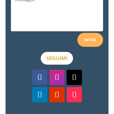
INVIA
SEGUIMI