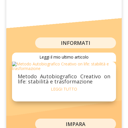
INFORMATI
Leggi il mio ultimo articolo
Metodo Autobiografico Creativo on
life: stabilità e trasformazione
LEGGI TUTTO
IMPARA