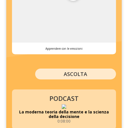
Apprendere con le emozioni
ASCOLTA
PODCAST
La moderna teoria della mente e la scienza
della decisione
0:08:00