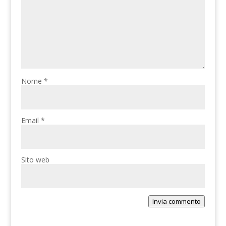
Nome
*
Email
*
Sito web
Invia commento