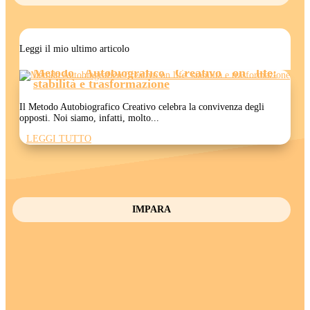
Leggi il mio ultimo articolo
Metodo Autobiografico Creativo on life:
stabilità e trasformazione
Il Metodo Autobiografico Creativo celebra la convivenza degli
opposti. Noi siamo, infatti, molto...
LEGGI TUTTO
IMPARA