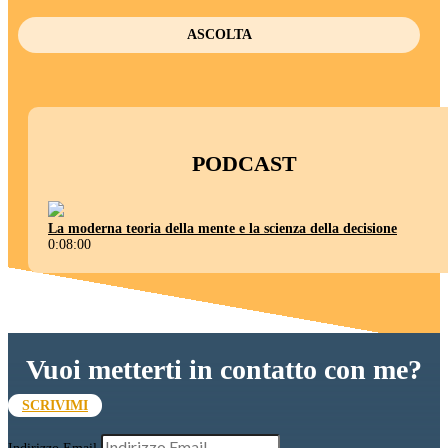
ASCOLTA
PODCAST
La moderna teoria della mente e la scienza della decisione
0:08:00
Vuoi metterti in contatto con me?
SCRIVIMI