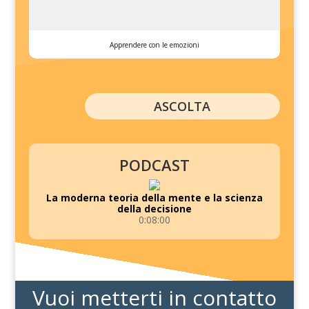
Apprendere con le emozioni
ASCOLTA
PODCAST
La moderna teoria della mente e la scienza
della decisione
0:08:00
Vuoi metterti in contatto