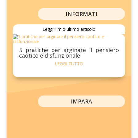
INFORMATI
Leggi il mio ultimo articolo
5 pratiche per arginare il pensiero
caotico e disfunzionale
LEGGI TUTTO
IMPARA