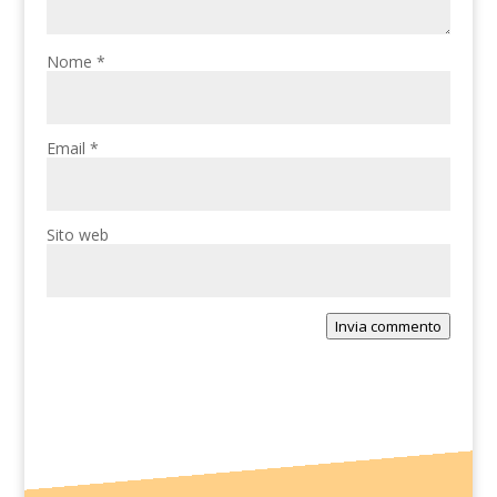
Nome
*
Email
*
Sito web
Invia commento