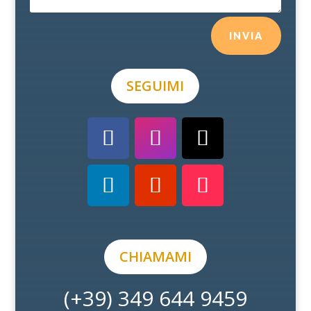
INVIA
SEGUIMI
CHIAMAMI
(+39) 349 644 9459