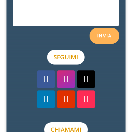
INVIA
SEGUIMI
CHIAMAMI