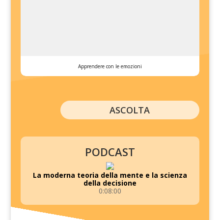
Apprendere con le emozioni
ASCOLTA
PODCAST
La moderna teoria della mente e la scienza
della decisione
0:08:00