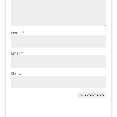
Nome
*
Email
*
Sito web
Invia commento