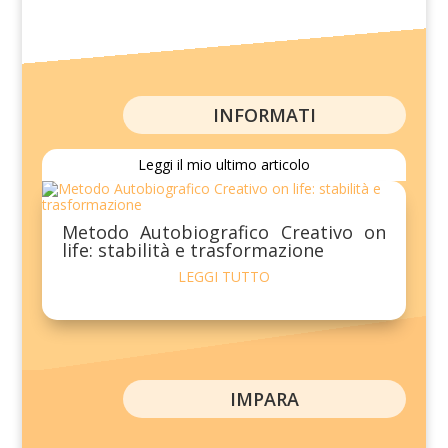
INFORMATI
Leggi il mio ultimo articolo
Metodo Autobiografico Creativo on
life: stabilità e trasformazione
LEGGI TUTTO
IMPARA