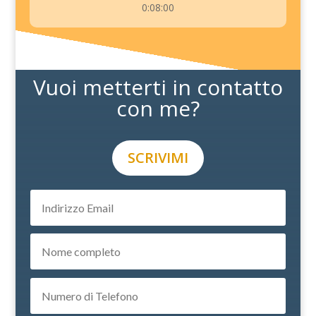
0:08:00
Vuoi metterti in contatto
con me?
SCRIVIMI