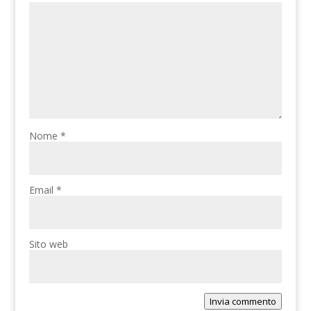
Nome
*
Email
*
Sito web
Invia commento