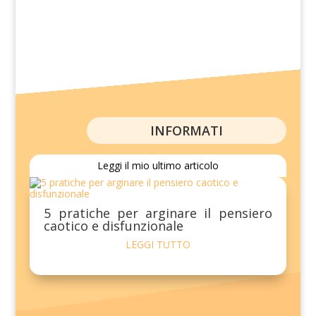
INFORMATI
Leggi il mio ultimo articolo
5 pratiche per arginare il pensiero
caotico e disfunzionale
LEGGI TUTTO