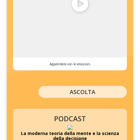
Apprendere con le emozioni
ASCOLTA
PODCAST
La moderna teoria della mente e la scienza
della decisione