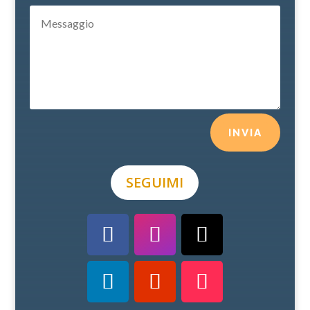
INVIA
SEGUIMI