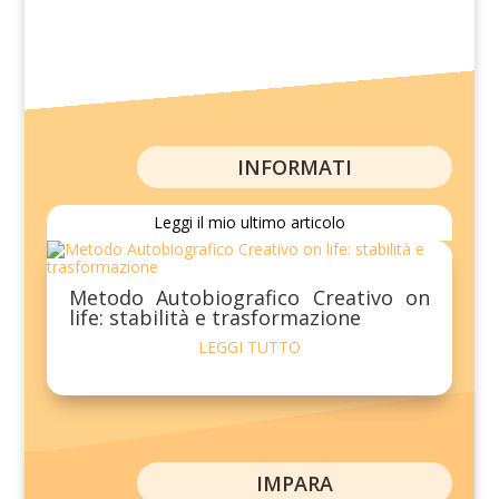
INFORMATI
Leggi il mio ultimo articolo
Metodo Autobiografico Creativo on
life: stabilità e trasformazione
LEGGI TUTTO
IMPARA