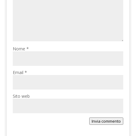
Nome
*
Email
*
Sito web
Invia commento