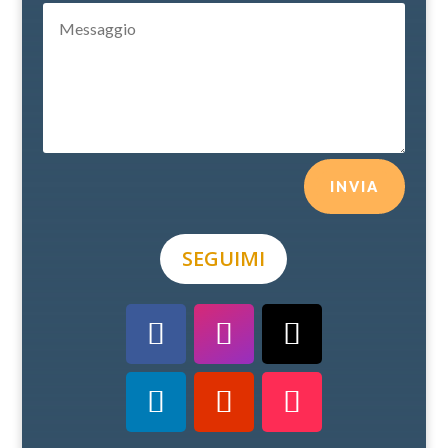
INVIA
SEGUIMI