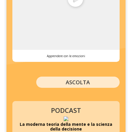
Apprendere con le emozioni
ASCOLTA
PODCAST
La moderna teoria della mente e la scienza
della decisione