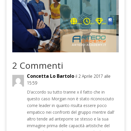
2 Commenti
Concetta Lo Bartolo
il 2 Aprile 2017 alle
15:59
D’accordo su tutto tranne x il fatto che in
questo caso Morgan non è stato riconosciuto
come leader in quanto risulta essere poco
empatico nei confronti del gruppo mentre dall’
altro tende ad anteporre se stesso e la sua
immagine prima delle capacità artistiche del