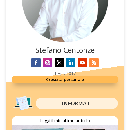
Stefano Centonze
1 Apr, 2017
Crescita personale
INFORMATI
Leggi il mio ultimo articolo