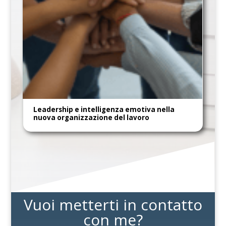
Leadership e intelligenza emotiva nella
nuova organizzazione del lavoro
Vuoi metterti in contatto
con me?