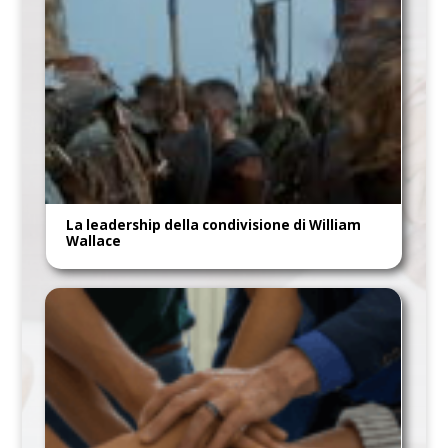
La leadership della condivisione di William
Wallace