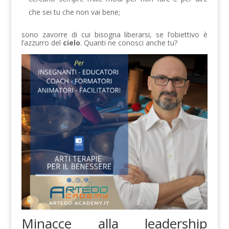
che sei tu che non vai bene;
sono zavorre di cui bisogna liberarsi, se l’obiettivo è
l’azzurro del
cielo
. Quanti ne conosci anche tu?
Minacce alla leadership