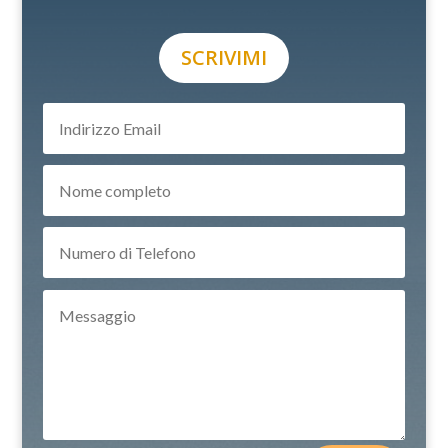
SCRIVIMI