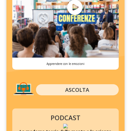
Apprendere con le emozioni
ASCOLTA
PODCAST