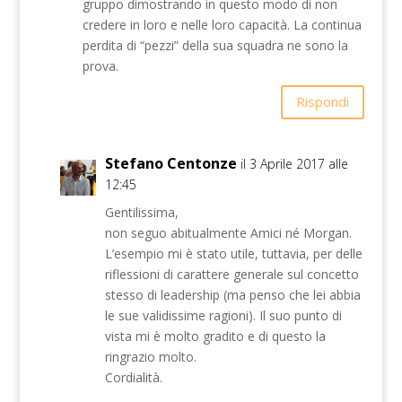
gruppo dimostrando in questo modo di non
credere in loro e nelle loro capacità. La continua
perdita di “pezzi” della sua squadra ne sono la
prova.
Rispondi
Stefano Centonze
il 3 Aprile 2017 alle
12:45
Gentilissima,
non seguo abitualmente Amici né Morgan.
L’esempio mi è stato utile, tuttavia, per delle
riflessioni di carattere generale sul concetto
stesso di leadership (ma penso che lei abbia
le sue validissime ragioni). Il suo punto di
vista mi è molto gradito e di questo la
ringrazio molto.
Cordialità.