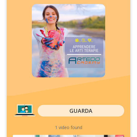
GUARDA
1 video found