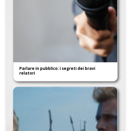
Parlare in pubblico: i segreti dei bravi
relatori