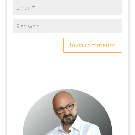
Invia commento