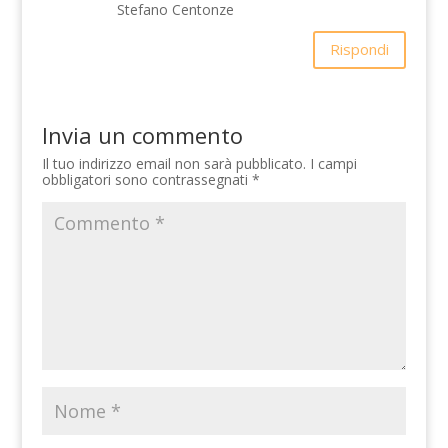
Stefano Centonze
Rispondi
Invia un commento
Il tuo indirizzo email non sarà pubblicato.
I campi
obbligatori sono contrassegnati
*