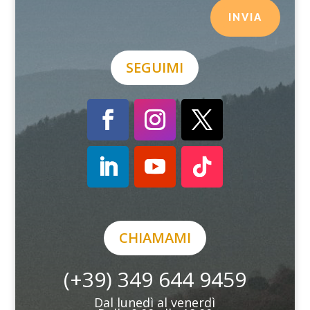
INVIA
SEGUIMI
CHIAMAMI
(+39) 349 644 9459
Dal lunedì al venerdì