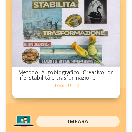
Metodo Autobiografico Creativo on
life: stabilità e trasformazione
LEGGI TUTTO
IMPARA