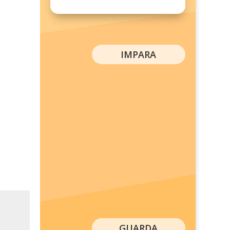
IMPARA
GUARDA