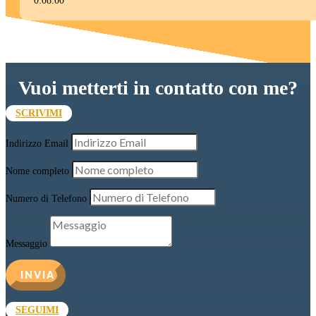
0:08:00
Vuoi metterti in contatto con me?
SCRIVIMI
Indirizzo Email
Nome completo
Numero di Telefono
Messaggio
INVIA
SEGUIMI