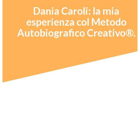
Dania Caroli: la mia
esperienza col Metodo
Autobiografico Creativo®.