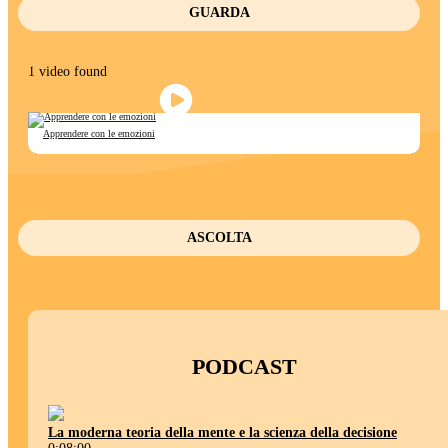
GUARDA
1 video found
Apprendere con le emozioni
ASCOLTA
PODCAST
La moderna teoria della mente e la scienza della decisione