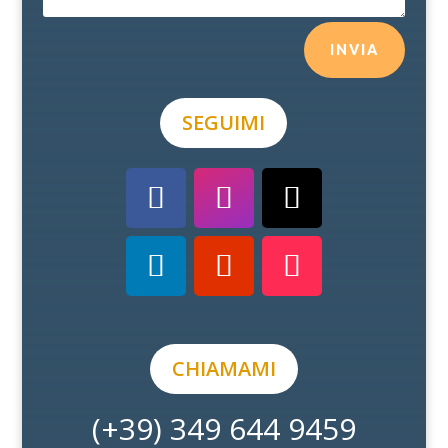
INVIA
SEGUIMI
CHIAMAMI
(+39) 349 644 9459