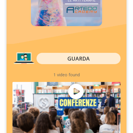
GUARDA
1 video found