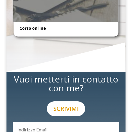
Corso on line
Vuoi metterti in contatto
con me?
SCRIVIMI