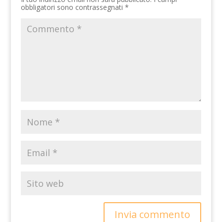
obbligatori sono contrassegnati
*
Invia commento