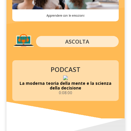
Apprendere con le emozioni
ASCOLTA
PODCAST
La moderna teoria della mente e la scienza
della decisione
0:08:00