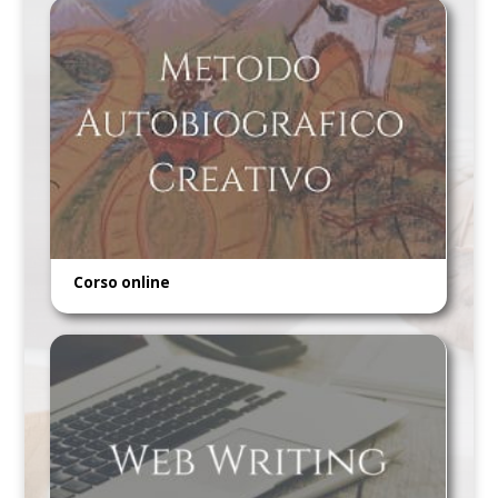
Corso online