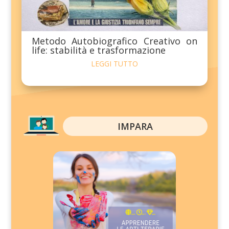
Metodo Autobiografico Creativo on
life: stabilità e trasformazione
LEGGI TUTTO
IMPARA