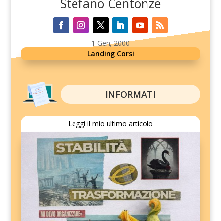
Stefano Centonze
1 Gen, 2000
Landing Corsi
INFORMATI
Leggi il mio ultimo articolo