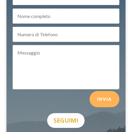
INVIA
SEGUIMI