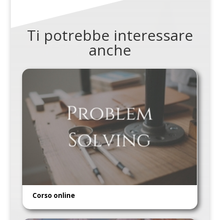
Ti potrebbe interessare
anche
Corso online