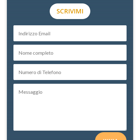
SCRIVIMI