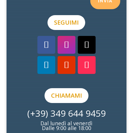
INVIA
SEGUIMI
CHIAMAMI
(+39) 349 644 9459
Dal lunedì al venerdì
Dalle 9:00 alle 18:00