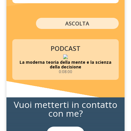
ASCOLTA
PODCAST
La moderna teoria della mente e la scienza
della decisione
0:08:00
Vuoi metterti in contatto
con me?