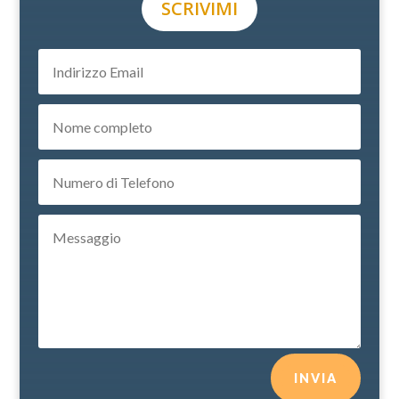
SCRIVIMI
INVIA