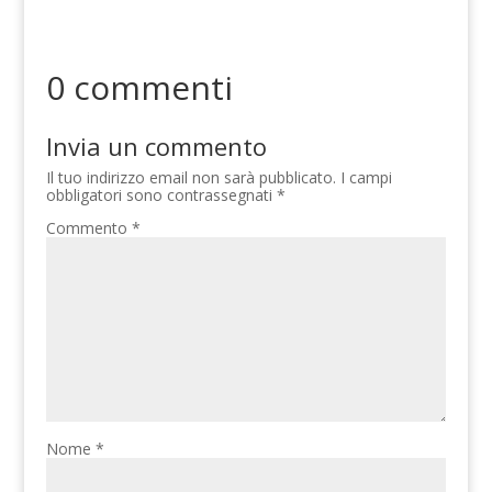
0 commenti
Invia un commento
Il tuo indirizzo email non sarà pubblicato.
I campi
obbligatori sono contrassegnati
*
Commento
*
Nome
*