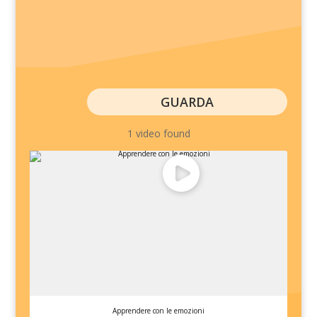
GUARDA
1 video found
Apprendere con le emozioni