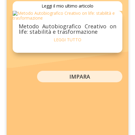
Leggi il mio ultimo articolo
Metodo Autobiografico Creativo on
life: stabilità e trasformazione
LEGGI TUTTO
IMPARA