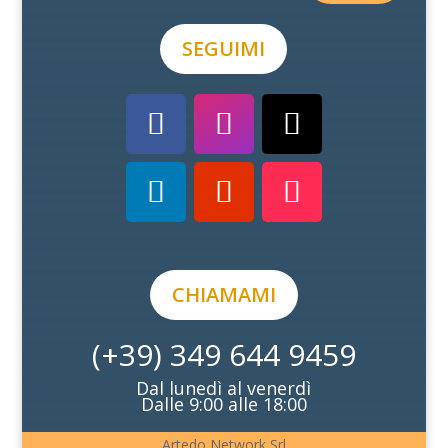
SEGUIMI
CHIAMAMI
(+39) 349 644 9459
Dal lunedì al venerdì
Dalle 9:00 alle 18:00
Artedo Network Srl