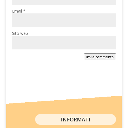
Email
*
Sito web
Invia commento
INFORMATI