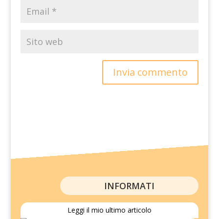
Invia commento
INFORMATI
Leggi il mio ultimo articolo