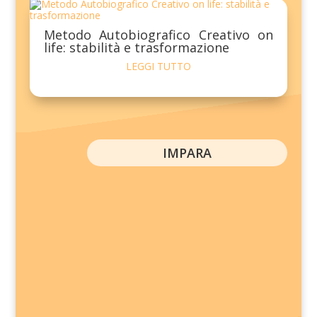
Metodo Autobiografico Creativo on
life: stabilità e trasformazione
LEGGI TUTTO
IMPARA