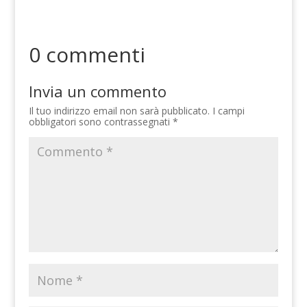
0 commenti
Invia un commento
Il tuo indirizzo email non sarà pubblicato.
I campi
obbligatori sono contrassegnati
*