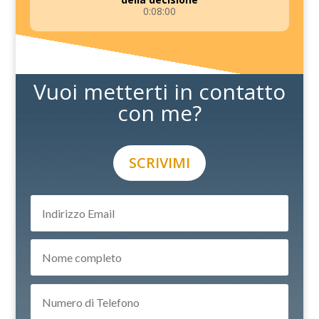
0:08:00
Vuoi metterti in contatto
con me?
SCRIVIMI