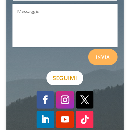
INVIA
SEGUIMI