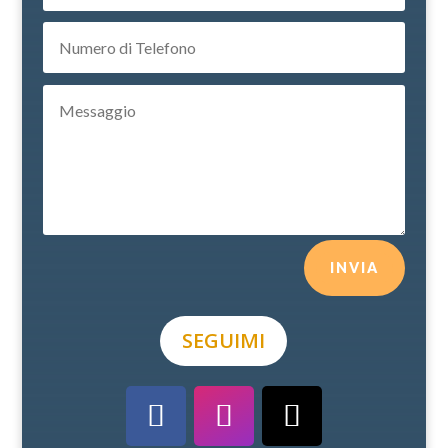
INVIA
SEGUIMI