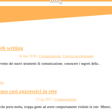
web writing
16 Apr 2018
|
Comunicazione
,
Crescita professionale
vento dei nuovi strumenti di comunicazione, conoscere i segreti della...
mo così aggressivi in rete
3 Lug 2017
|
Comunicazione
che porta molta, troppa gente ad avere comportamenti violenti in rete. Minori..