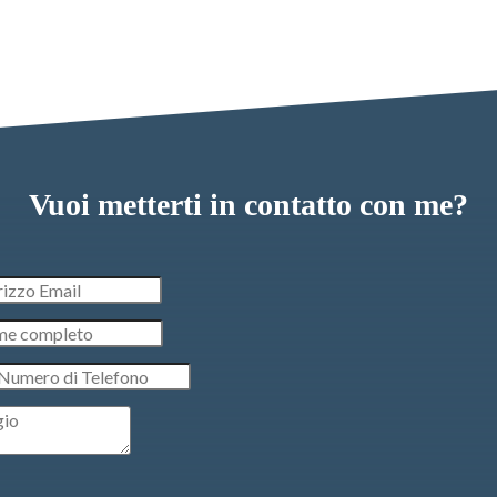
Vuoi metterti in contatto con me?