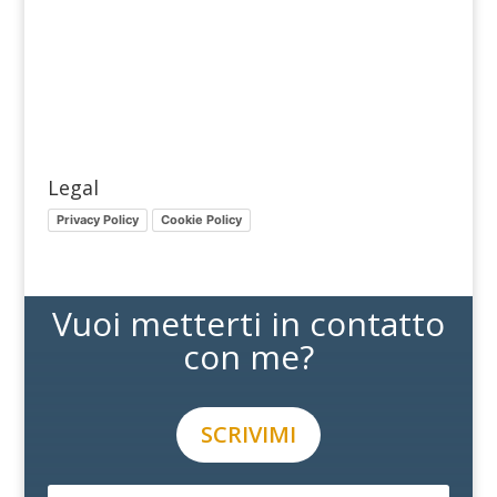
Legal
Privacy Policy
Cookie Policy
Vuoi metterti in contatto
con me?
SCRIVIMI