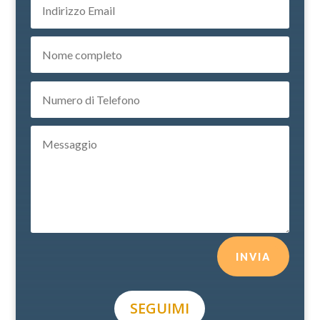
INVIA
SEGUIMI