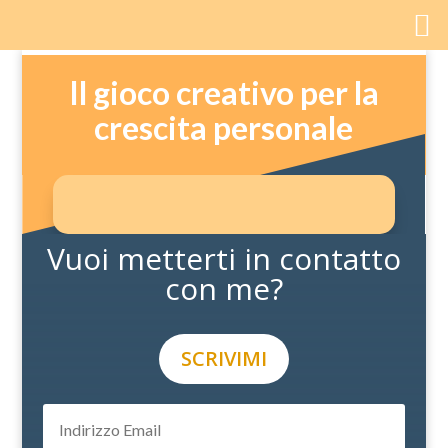
Il gioco creativo per la
crescita personale
Vuoi metterti in contatto
con me?
SCRIVIMI