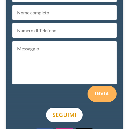
INVIA
SEGUIMI