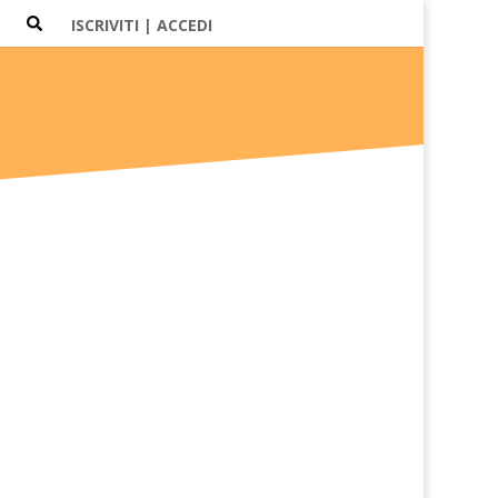
ISCRIVITI | ACCEDI