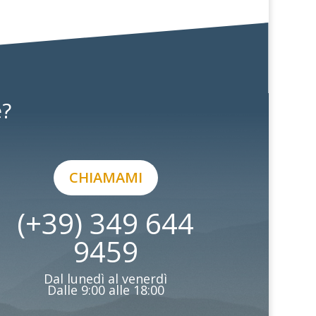
e?
CHIAMAMI
(+39) 349 644
9459
Dal lunedì al venerdì
Dalle 9:00 alle 18:00