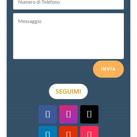
INVIA
SEGUIMI