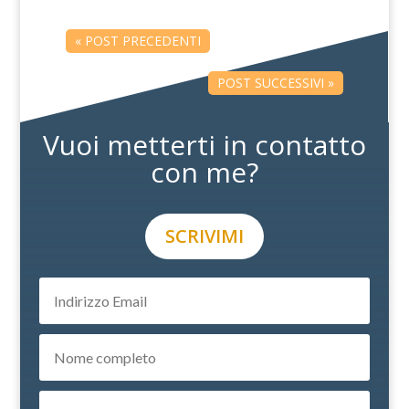
« POST PRECEDENTI
POST SUCCESSIVI »
Vuoi metterti in contatto
con me?
SCRIVIMI