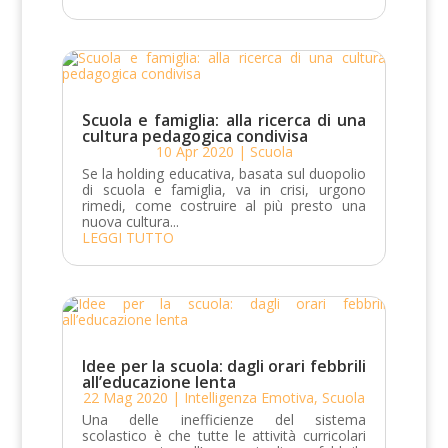
Scuola e famiglia: alla ricerca di una
cultura pedagogica condivisa
10 Apr 2020
|
Scuola
Se la holding educativa, basata sul duopolio
di scuola e famiglia, va in crisi, urgono
rimedi, come costruire al più presto una
nuova cultura...
LEGGI TUTTO
Idee per la scuola: dagli orari febbrili
all’educazione lenta
22 Mag 2020
|
Intelligenza Emotiva
,
Scuola
Una delle inefficienze del sistema
scolastico è che tutte le attività curricolari