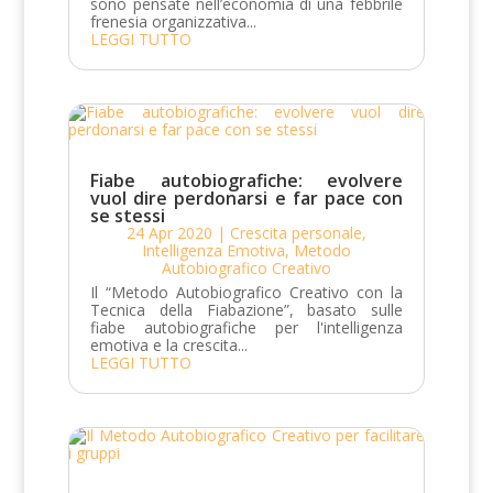
sono pensate nell’economia di una febbrile
frenesia organizzativa...
LEGGI TUTTO
Fiabe autobiografiche: evolvere
vuol dire perdonarsi e far pace con
se stessi
24 Apr 2020
|
Crescita personale
,
Intelligenza Emotiva
,
Metodo
Autobiografico Creativo
Il “Metodo Autobiografico Creativo con la
Tecnica della Fiabazione”, basato sulle
fiabe autobiografiche per l'intelligenza
emotiva e la crescita...
LEGGI TUTTO