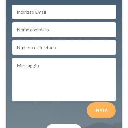
INVIA