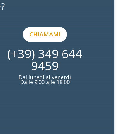
e?
CHIAMAMI
(+39) 349 644
9459
Dal lunedì al venerdì
Dalle 9:00 alle 18:00