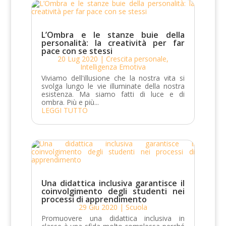
L’Ombra e le stanze buie della
personalità: la creatività per far
pace con se stessi
20 Lug 2020
|
Crescita personale
,
Intelligenza Emotiva
Viviamo dell'illusione che la nostra vita si
svolga lungo le vie illuminate della nostra
esistenza. Ma siamo fatti di luce e di
ombra. Più e più...
LEGGI TUTTO
Una didattica inclusiva garantisce il
coinvolgimento degli studenti nei
processi di apprendimento
29 Giu 2020
|
Scuola
Promuovere una didattica inclusiva in