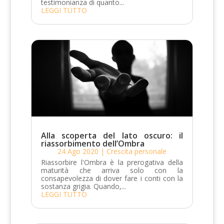
testimonianza di quanto...
LEGGI TUTTO
Alla scoperta del lato oscuro: il
riassorbimento dell’Ombra
24 Ago 2020
|
Crescita personale
Riassorbire l'Ombra è la prerogativa della
maturità che arriva solo con la
consapevolezza di dover fare i conti con la
sostanza grigia. Quando,...
LEGGI TUTTO