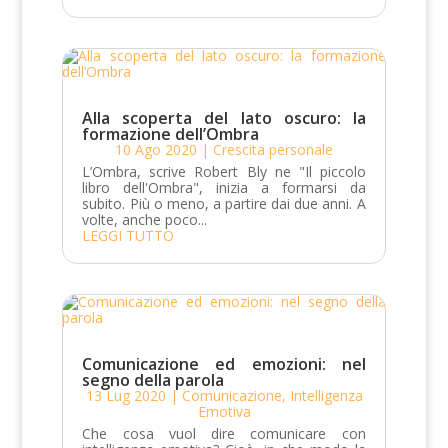
Alla scoperta del lato oscuro: la
formazione dell’Ombra
10 Ago 2020
|
Crescita personale
L’Ombra, scrive Robert Bly ne "Il piccolo
libro dell'Ombra", inizia a formarsi da
subito. Più o meno, a partire dai due anni. A
volte, anche poco...
LEGGI TUTTO
Comunicazione ed emozioni: nel
segno della parola
13 Lug 2020
|
Comunicazione
,
Intelligenza
Emotiva
Che cosa vuol dire comunicare con