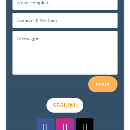
INVIA
SEGUIMI