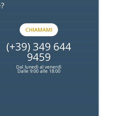
e?
CHIAMAMI
(+39) 349 644
9459
Dal lunedì al venerdì
Dalle 9:00 alle 18:00