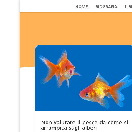
HOME
BIOGRAFIA
LIB
Non valutare il pesce da come si
arrampica sugli alberi