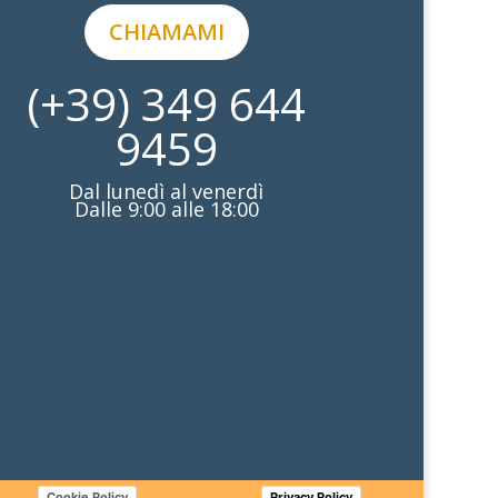
CHIAMAMI
(+39) 349 644
9459
Dal lunedì al venerdì
Dalle 9:00 alle 18:00
Cookie Policy
Privacy Policy