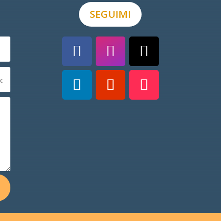
SEGUIMI