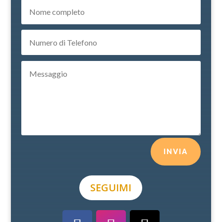
INVIA
SEGUIMI