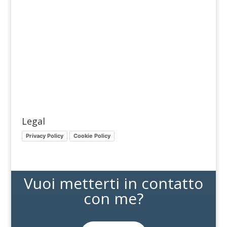
Legal
Privacy Policy
Cookie Policy
Vuoi metterti in contatto
con me?