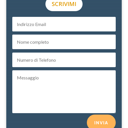
SCRIVIMI
INVIA