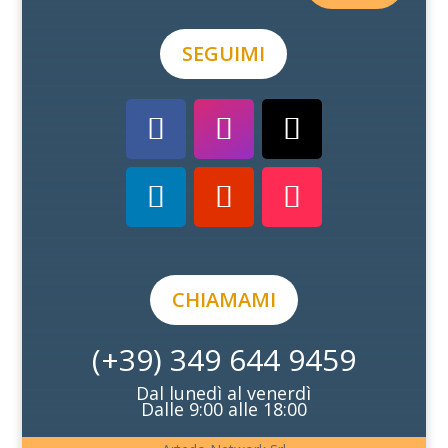
SEGUIMI
CHIAMAMI
(+39) 349 644 9459
Dal lunedì al venerdì
Dalle 9:00 alle 18:00