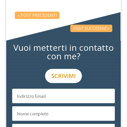
« POST PRECEDENTI
POST SUCCESSIVI »
Vuoi metterti in contatto
con me?
SCRIVIMI