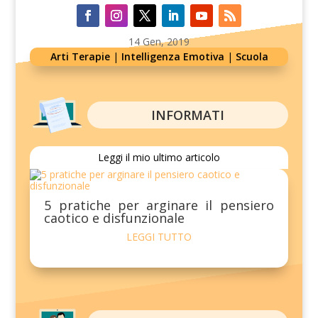
14 Gen, 2019
Arti Terapie
|
Intelligenza Emotiva
|
Scuola
INFORMATI
Leggi il mio ultimo articolo
5 pratiche per arginare il pensiero
caotico e disfunzionale
LEGGI TUTTO