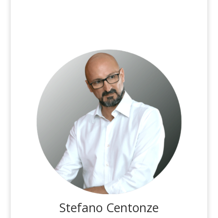
Stefano Centonze