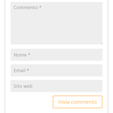
Invia commento