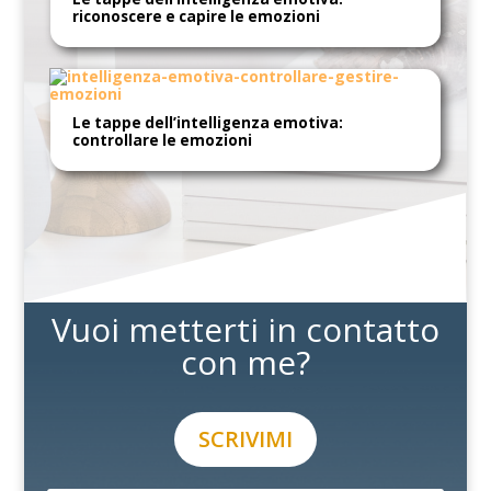
riconoscere e capire le emozioni
Le tappe dell’intelligenza emotiva:
controllare le emozioni
Vuoi metterti in contatto
con me?
SCRIVIMI