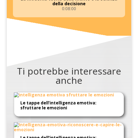
della decisione
0:08:00
Ti potrebbe interessare
anche
Le tappe dell’intelligenza emotiva:
sfruttare le emozioni
Le tappe dell’intelligenza emotiva: