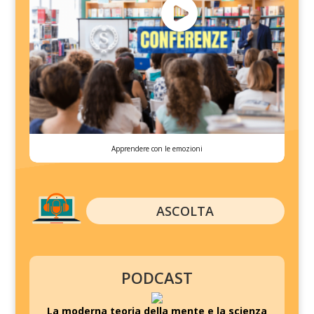
Apprendere con le emozioni
ASCOLTA
PODCAST
La moderna teoria della mente e la scienza