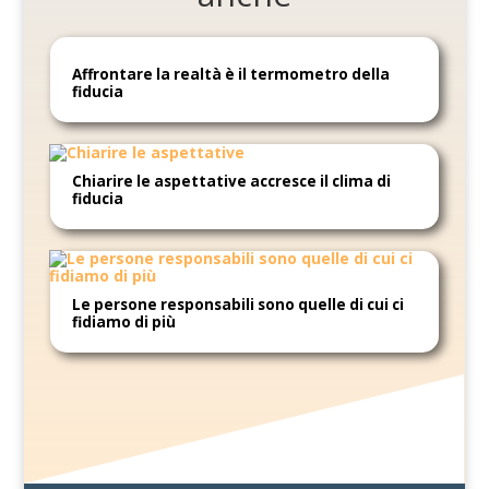
Affrontare la realtà è il termometro della
fiducia
Chiarire le aspettative accresce il clima di
fiducia
Le persone responsabili sono quelle di cui ci
fidiamo di più