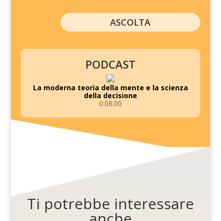
ASCOLTA
PODCAST
La moderna teoria della mente e la scienza
della decisione
0:08:00
Ti potrebbe interessare
anche