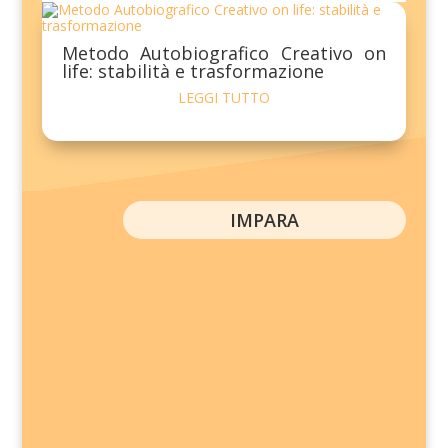
Metodo Autobiografico Creativo on
life: stabilità e trasformazione
LEGGI TUTTO
IMPARA