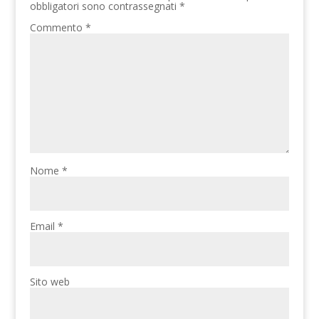
obbligatori sono contrassegnati
*
Commento
*
Nome
*
Email
*
Sito web