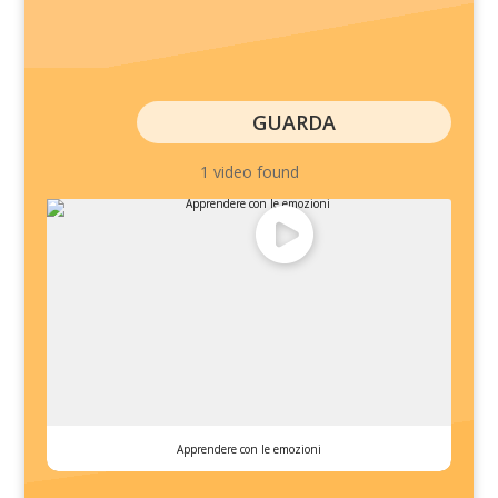
GUARDA
1 video found
Apprendere con le emozioni