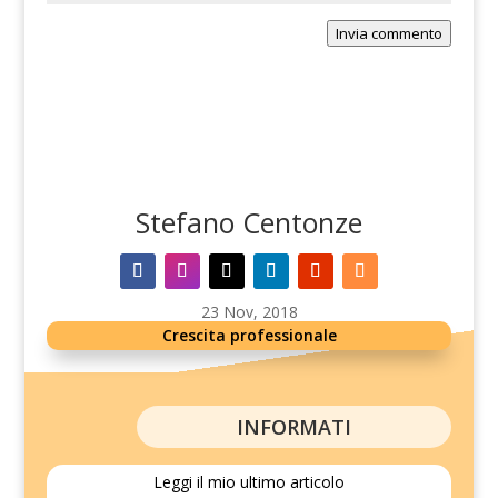
Invia commento
Stefano Centonze
23 Nov, 2018
Crescita professionale
INFORMATI
Leggi il mio ultimo articolo