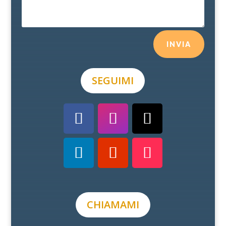
INVIA
SEGUIMI
CHIAMAMI